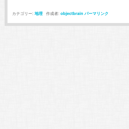
カテゴリー:
作成者:
地理
objectbrain
パーマリンク