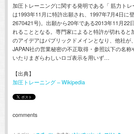
加圧トレーニングに関する発明である「 筋力トレ
は1993年11月に特許出願され、1997年7月4日に
2670421号)。出願から20年である2013年11月
れることとなる。専門家によると特許が切れると
のアイデアはパブリックドメインとなり、他社が、K
JAPAN社の営業秘密の不正取得・参照以下の名称
いたりまぎらわしいロゴ表示を用いず…
【出典】
加圧トレーニング – Wikipedia
comments