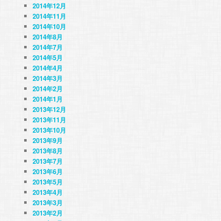
2014年12月
2014年11月
2014年10月
2014年8月
2014年7月
2014年5月
2014年4月
2014年3月
2014年2月
2014年1月
2013年12月
2013年11月
2013年10月
2013年9月
2013年8月
2013年7月
2013年6月
2013年5月
2013年4月
2013年3月
2013年2月