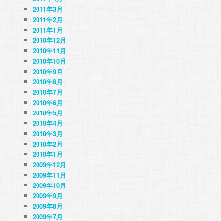
2011年3月
2011年2月
2011年1月
2010年12月
2010年11月
2010年10月
2010年9月
2010年8月
2010年7月
2010年6月
2010年5月
2010年4月
2010年3月
2010年2月
2010年1月
2009年12月
2009年11月
2009年10月
2009年9月
2009年8月
2009年7月