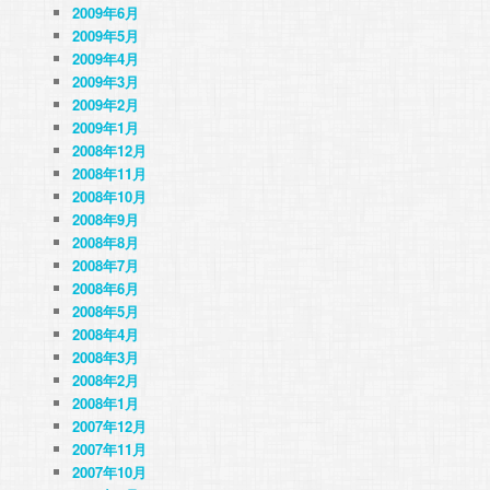
2009年6月
2009年5月
2009年4月
2009年3月
2009年2月
2009年1月
2008年12月
2008年11月
2008年10月
2008年9月
2008年8月
2008年7月
2008年6月
2008年5月
2008年4月
2008年3月
2008年2月
2008年1月
2007年12月
2007年11月
2007年10月