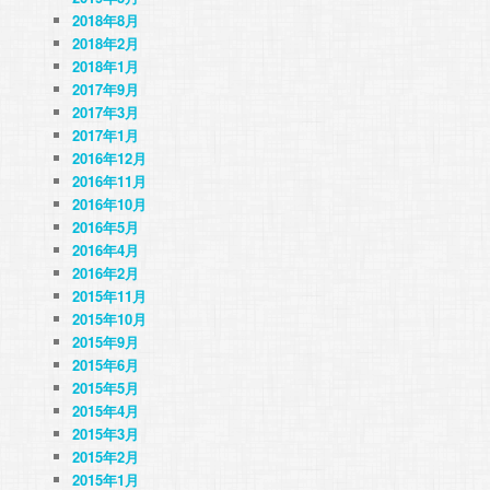
2018年8月
2018年2月
2018年1月
2017年9月
2017年3月
2017年1月
2016年12月
2016年11月
2016年10月
2016年5月
2016年4月
2016年2月
2015年11月
2015年10月
2015年9月
2015年6月
2015年5月
2015年4月
2015年3月
2015年2月
2015年1月