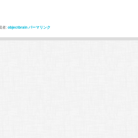
者:
objectbrain
パーマリンク