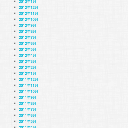
2013年1月
2012年12月
2012年11月
2012年10月
2012年9月
2012年8月
2012年7月
2012年6月
2012年5月
2012年4月
2012年3月
2012年2月
2012年1月
2011年12月
2011年11月
2011年10月
2011年9月
2011年8月
2011年7月
2011年6月
2011年5月
2011年4月