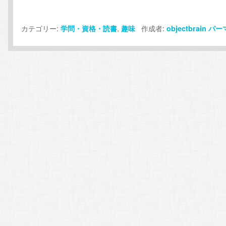
カテゴリー:
,
作成者:
学問・資格・読書
趣味
objectbrain
パー