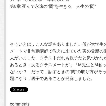
第8章 死んで永遠の“間”を生きる―人生の“間”
そういえば，こんな話もありました。僕が大学生
メートで非常勤講師で教えに来ていた実の父親の
人がいました。クラス中だれも親子だと気づかな
あるとき，あるクラスメートが，「M先生とM君
ないか？ だって，話すときの”間”の取り方がそ
題になり，親子であることが発覚しました。
comments