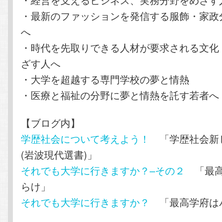
・最新のファッションを発信する服飾・家政
へ
・時代を先取りできる人材が要求される文化
ざす人へ
・大学を超越する専門学校の夢と情熱
・医療と福祉の分野に夢と情熱を託す若者へ
【ブログ内】
学歴社会について考えよう！
「学歴社会新
(岩波現代選書)」
それでも大学に行きますか？–その２
「最高
らけ」
それでも大学に行きますか？
「最高学府は