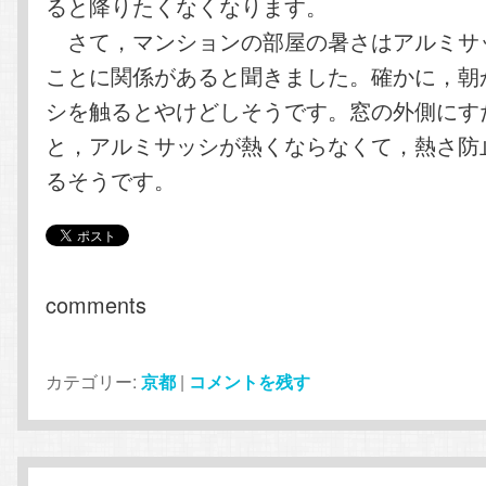
ると降りたくなくなります。
さて，マンションの部屋の暑さはアルミサ
ことに関係があると聞きました。確かに，朝
シを触るとやけどしそうです。窓の外側にす
と，アルミサッシが熱くならなくて，熱さ防
るそうです。
comments
カテゴリー:
京都
|
コメントを残す