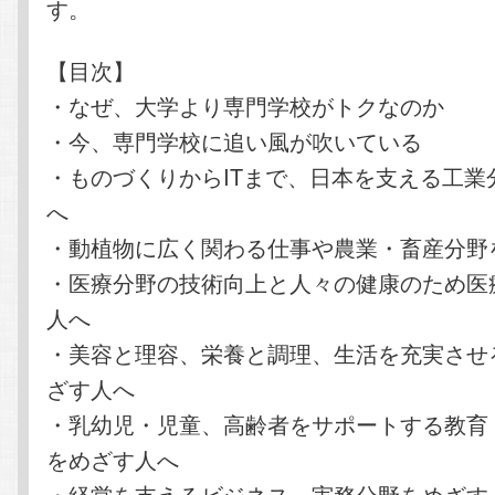
す。
【目次】
・なぜ、大学より専門学校がトクなのか
・今、専門学校に追い風が吹いている
・ものづくりからITまで、日本を支える工業
へ
・動植物に広く関わる仕事や農業・畜産分野
・医療分野の技術向上と人々の健康のため医
人へ
・美容と理容、栄養と調理、生活を充実させ
ざす人へ
・乳幼児・児童、高齢者をサポートする教育
をめざす人へ
・経営を支えるビジネス、実務分野をめざす