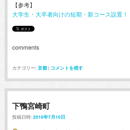
【参考】
大学生・大卒者向けの短期・新コース設置！ 
comments
カテゴリー:
京都
|
コメントを残す
下鴨宮崎町
投稿日時:
2010年7月10日