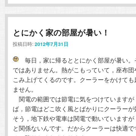
とにかく家の部屋が暑い！
投稿日時:
2012年7月31日
毎日，家に帰るととにかく部屋が暑い。
ではありません。熱がこもっていて，座布団
こみ上げてくるのです。クーラーをかけても
ません。
関電の範囲では節電に気をつけていますが
ば，節電はどこ吹く風とばかりにクーラーが
そう，地下鉄や電車は関電で動いていますが
と関係ないんです。だからクーラーは快適で