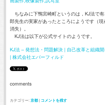
画製作,映像製作,試写室
ちなみに下鴨宮崎町というのは，KJ法で有
郎先生の実家があったところにようです（現
消失）。
KJ法は以下が公式サイトのようです。
KJ法 – 発想法・問題解決 | 自己改革と組織開
| 株式会社エバーフィルド
comments
カテゴリー:
京都
|
コメントを残す