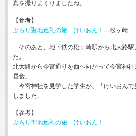
真を撮りまくりましたね。
【参考】
ぶらり聖地巡礼の旅 けいおん！
…松ヶ崎
そのあと、地下鉄の松ヶ崎駅から北大路駅
た。
北大路から今宮通りを西へ向かって今宮神社
昼食。
今宮神社を見学した学生が、「けいおんで
しました。
【参考】
ぶらり聖地巡礼の旅 けいおん！