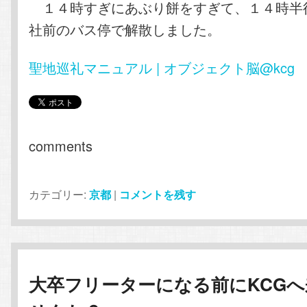
１４時すぎにあぶり餅をすぎて、１４時半
社前のバス停で解散しました。
聖地巡礼マニュアル | オブジェクト脳@kcg
comments
カテゴリー:
京都
|
コメントを残す
大卒フリーターになる前にKCGへ