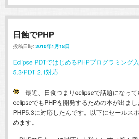
日蝕でPHP
投稿日時:
2010年1月18日
Eclipse PDTではじめるPHPプログラミング
5.3/PDT 2.1対応
最近、日食つまりeclipseで話題になっ
eclipseでもPHPを開発するための本が出ま
PHP5.3に対応したんです。以下にセールス
めます。