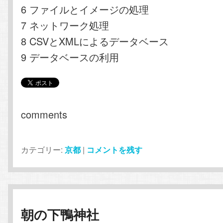
6 ファイルとイメージの処理
7 ネットワーク処理
8 CSVとXMLによるデータベース
9 データベースの利用
comments
カテゴリー:
京都
|
コメントを残す
朝の下鴨神社