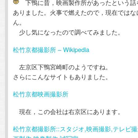
下鴨に昔，映画製作所があったという話
ありました。火事で燃えたので，現在ではな
ん。
少し気になったので調べてみました。
松竹京都撮影所 – Wikipedia
左京区下鴨宮崎町のようですね。
さらにこんなサイトもありました。
松竹京都映画撮影所
現在，この会社は右京区にあります。
松竹京都撮影所::スタジオ,映画撮影,テレビ撮