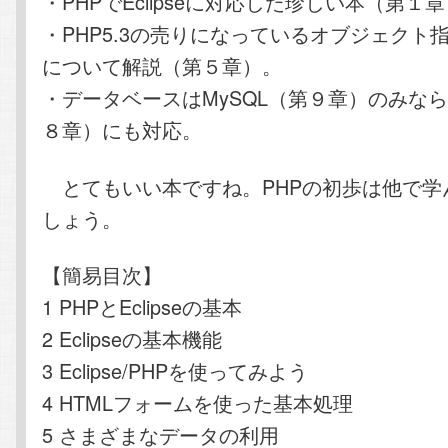
・PHPでEclipseに対応した珍しい本（第１
・PHP5.3の売りになっているオブジェクト
について解説（第５章）。
・データベースはMySQL（第９章）のみなら
８章）にも対応。
とてもいい本ですね。PHPの初歩は他で学
しょう。
【簡易目次】
1 PHPとEclipseの基本
2 Eclipseの基本機能
3 Eclipse/PHPを使ってみよう
4 HTMLフォームを使った基本処理
5 さまざまなデータの利用