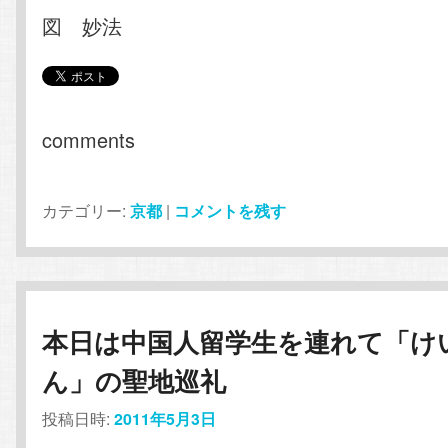
図 妙法
comments
カテゴリー:
京都
|
コメントを残す
本日は中国人留学生を連れて「け
ん」の聖地巡礼
投稿日時:
2011年5月3日