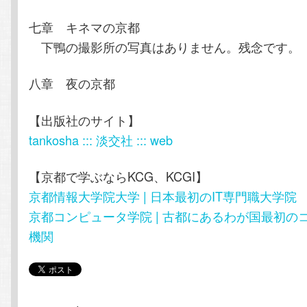
七章 キネマの京都
下鴨の撮影所の写真はありません。残念です。
八章 夜の京都
【出版社のサイト】
tankosha ::: 淡交社 ::: web
【京都で学ぶならKCG、KCGI】
京都情報大学院大学 | 日本最初のIT専門職大学院
京都コンピュータ学院 | 古都にあるわが国最初の
機関