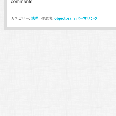
comments
カテゴリー:
作成者:
地理
objectbrain
パーマリンク