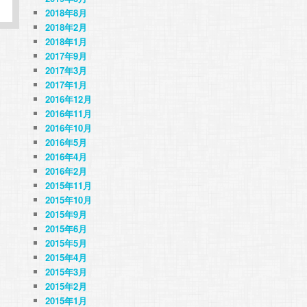
2018年8月
2018年2月
2018年1月
2017年9月
2017年3月
2017年1月
2016年12月
2016年11月
2016年10月
2016年5月
2016年4月
2016年2月
2015年11月
2015年10月
2015年9月
2015年6月
2015年5月
2015年4月
2015年3月
2015年2月
2015年1月