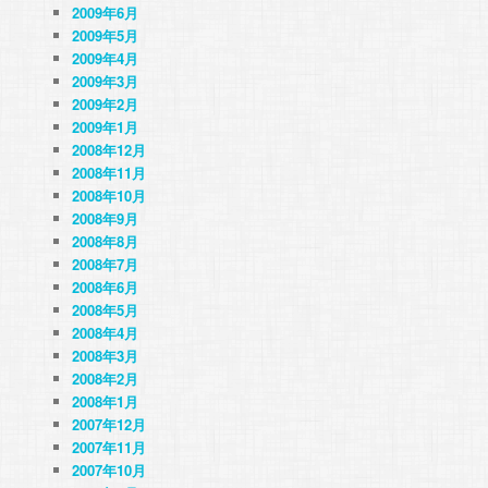
2009年6月
2009年5月
2009年4月
2009年3月
2009年2月
2009年1月
2008年12月
2008年11月
2008年10月
2008年9月
2008年8月
2008年7月
2008年6月
2008年5月
2008年4月
2008年3月
2008年2月
2008年1月
2007年12月
2007年11月
2007年10月