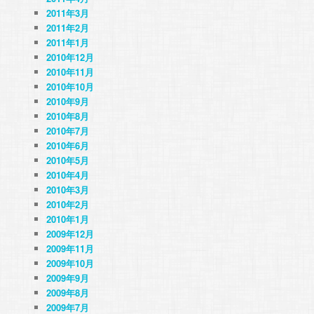
2011年3月
2011年2月
2011年1月
2010年12月
2010年11月
2010年10月
2010年9月
2010年8月
2010年7月
2010年6月
2010年5月
2010年4月
2010年3月
2010年2月
2010年1月
2009年12月
2009年11月
2009年10月
2009年9月
2009年8月
2009年7月