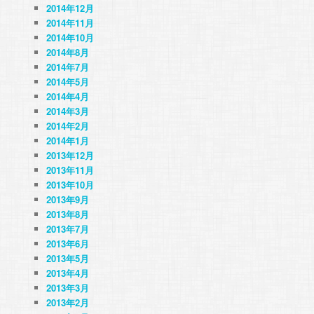
2014年12月
2014年11月
2014年10月
2014年8月
2014年7月
2014年5月
2014年4月
2014年3月
2014年2月
2014年1月
2013年12月
2013年11月
2013年10月
2013年9月
2013年8月
2013年7月
2013年6月
2013年5月
2013年4月
2013年3月
2013年2月