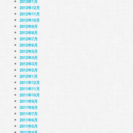
2013年1月
2012年12月
2012年11月
2012年10月
2012年9月
2012年8月
2012年7月
2012年6月
2012年5月
2012年4月
2012年3月
2012年2月
2012年1月
2011年12月
2011年11月
2011年10月
2011年9月
2011年8月
2011年7月
2011年6月
2011年5月
2011年4月