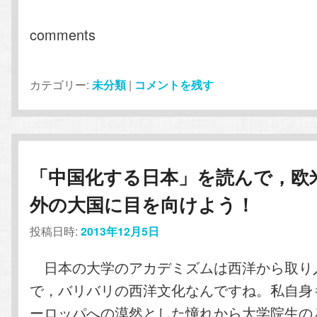
comments
カテゴリー:
未分類
|
コメントを残す
「中国化する日本」を読んで，欧
外の大国に目を向けよう！
投稿日時:
2013年12月5日
日本の大学のアカデミズムは西洋から取り
で，バリバリの西洋文化なんですね。私自身
ーロッパへの漠然とした憧れから大学院生の