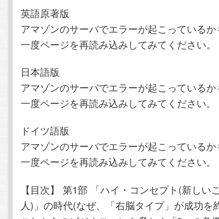
英語原著版
アマゾンのサーバでエラーが起こっているか
一度ページを再読み込みしてみてください。
日本語版
アマゾンのサーバでエラーが起こっているか
一度ページを再読み込みしてみてください。
ドイツ語版
アマゾンのサーバでエラーが起こっているか
一度ページを再読み込みしてみてください。
【目次】 第1部 「ハイ・コンセプト(新しい
人)」の時代(なぜ、「右脳タイプ」が成功を