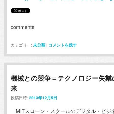
comments
カテゴリー:
未分類
|
コメントを残す
機械との競争＝テクノロジー失業
来
投稿日時:
2013年12月5日
MITスローン・スクールのデジタル・ビジ