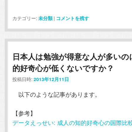
カテゴリー:
未分類
|
コメントを残す
日本人は勉強が得意な人が多いの
的好奇心が低くないですか？
投稿日時:
2013年12月11日
以下のような記事があります。
【参考】
データえっせい: 成人の知的好奇心の国際比