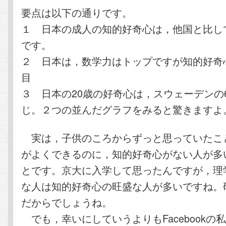
要点は以下の通りです。
１ 日本の成人の知的好奇心は，他国と比し
です。
２ 日本は，数学力はトップですが知的好奇
目
３ 日本の20歳の好奇心は，スウェーデンの
じ。２つの並んだグラフをみると驚きますよ
実は，子供のころからずっと思っていたこ
がよくできるのに，知的好奇心がない人が多
とです。京大に入学して思ったんですが，理
な人は知的好奇心の旺盛な人が多いですね。
だからでしょうね。
でも，幸いにしていうよりもFacebookの