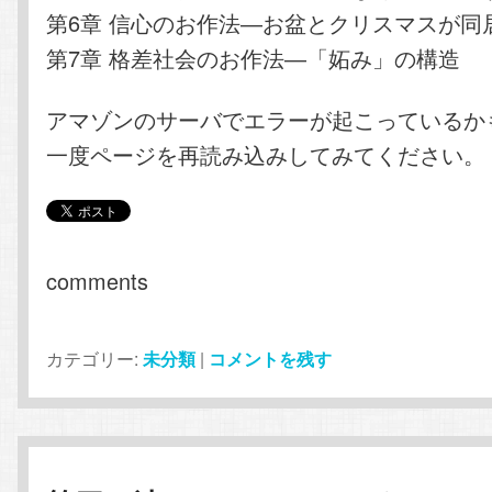
第6章 信心のお作法―お盆とクリスマスが同
第7章 格差社会のお作法―「妬み」の構造
アマゾンのサーバでエラーが起こっているか
一度ページを再読み込みしてみてください。
comments
カテゴリー:
未分類
|
コメントを残す