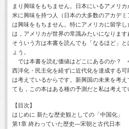
まり興味をもちません。日本にいるアメリカ
米に興味を持つ人（日本の大多数のアカデミ
は興味をもちません。特にアメリカに留学し
は，アメリカが世界の常識みたいになります
そういう方は本書を読んでも「なるほど」と
ょう。
では本書を読む価値はどこにあるのか？ 
西洋化・民主化を経ずに近代化を達成する可
は考えているからです。新興国の未来を考え
ても，この本はある種の予測だと私は考えて
【目次】
はじめに 新たな歴史観としての「中国化」
第1章 終わっていた歴史―宋朝と古代日本