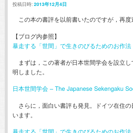
投稿日時:
2013年12月4日
この本の書評を以前書いたのですが，再度
【ブログ内参照】
暴走する「世間」で生きのびるためのお作法
まずは，この著者が日本世間学会を設立し
明しました。
日本世間学会 – The Japanese Sekengaku Soc
さらに，面白い書評も発見。ドイツ在住の
います。
暴走する「世間」で生きのびるためのお作法