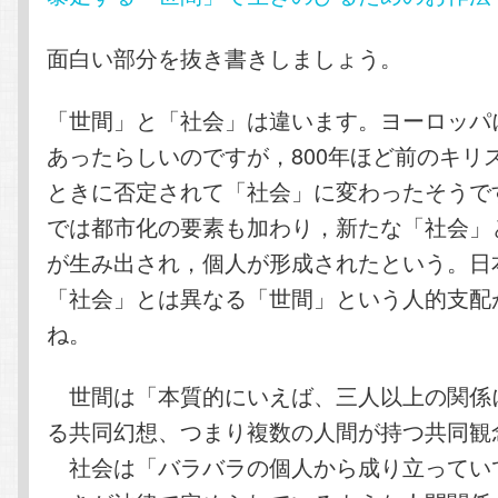
面白い部分を抜き書きしましょう。
「世間」と「社会」は違います。ヨーロッパ
あったらしいのですが，800年ほど前のキリ
ときに否定されて「社会」に変わったそうで
では都市化の要素も加わり，新たな「社会」
が生み出され，個人が形成されたという。日
「社会」とは異なる「世間」という人的支配
ね。
世間は「本質的にいえば、三人以上の関係
る共同幻想、つまり複数の人間が持つ共同観念
社会は「バラバラの個人から成り立ってい