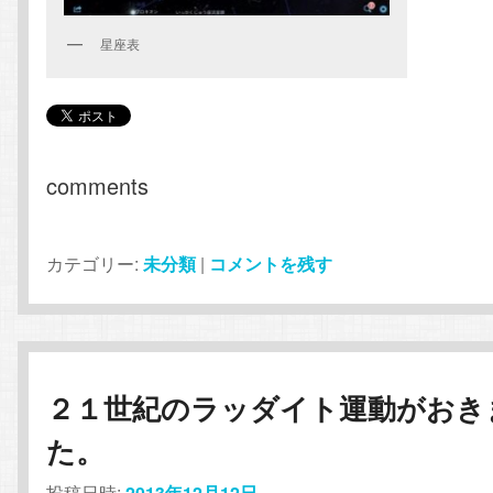
星座表
comments
カテゴリー:
未分類
|
コメントを残す
２１世紀のラッダイト運動がおき
た。
投稿日時:
2013年12月12日