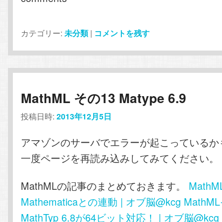
カテゴリー:
未分類
|
コメントを残す
MathML その13 Matype 6.9
投稿日時:
2013年12月5日
アマゾンのサーバでエラーが起こっているか
一度ページを再読み込みしてみてください。
MathMLの記事のまとめておきます。
Math
Mathematicaとの連動 | オブ脳@kcg
Math
MathTyp 6.8が64ビット対応！ | オブ脳@kcg