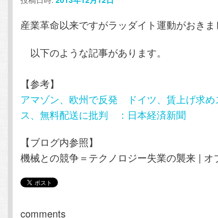
産業革命以来ですがラッダイト運動がおきま
以下のような記事があります。
【参考】
アマゾン、欧州で反発 ドイツ、賃上げ求め
ス、無料配送に批判 ：日本経済新聞
【ブログ内参照】
機械との競争＝テクノロジー失業の襲来 | オブ
comments