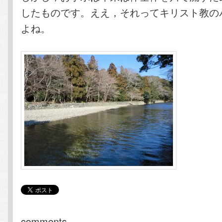
したものです。ええ，それってキリスト教の
よね。
comments