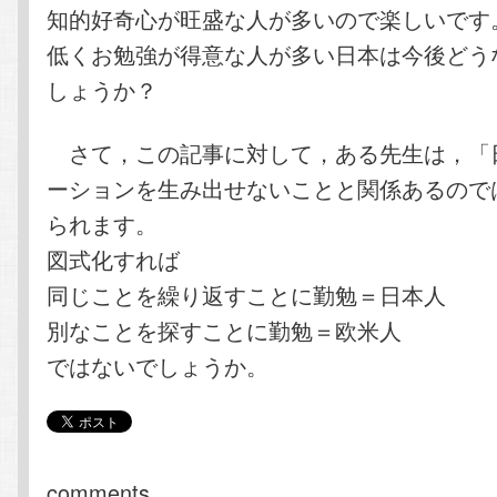
知的好奇心が旺盛な人が多いので楽しいです
低くお勉強が得意な人が多い日本は今後どう
しょうか？
さて，この記事に対して，ある先生は，「
ーションを生み出せないことと関係あるので
られます。
図式化すれば
同じことを繰り返すことに勤勉＝日本人
別なことを探すことに勤勉＝欧米人
ではないでしょうか。
comments