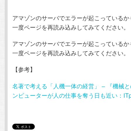
アマゾンのサーバでエラーが起こっているか
一度ページを再読み込みしてみてください。
アマゾンのサーバでエラーが起こっているか
一度ページを再読み込みしてみてください。
【参考】
名著で考える「人機一体の経営」 – 『機械
ンピューターが人の仕事を奪う日も近い：ITp