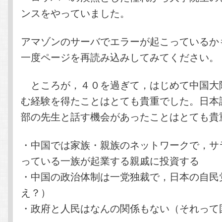
ンスをやっていました。
アマゾンのサーバでエラーが起こっているか
一度ページを再読み込みしてみてください。
ところが，４０を過ぎて，はじめて中国大
む経験を得たことはとても貴重でした。日本
部の先生と話す機会があったことはとても貴
・中国では家族・親族のネットワークで，サ
っている一族が起業する親戚に投資する
・中国の政治体制は一党独裁で，日本の自民
え？）
・政府と人民はなんの関係もない（それって