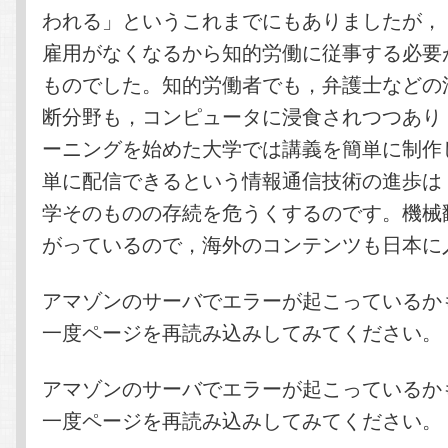
われる」というこれまでにもありましたが，
雇用がなくなるから知的労働に従事する必要
ものでした。知的労働者でも，弁護士などの
断分野も，コンピュータに浸食されつつあり
ーニングを始めた大学では講義を簡単に制作
単に配信できるという情報通信技術の進歩は
学そのものの存続を危うくするのです。機械
がっているので，海外のコンテンツも日本に
アマゾンのサーバでエラーが起こっているか
一度ページを再読み込みしてみてください。
アマゾンのサーバでエラーが起こっているか
一度ページを再読み込みしてみてください。